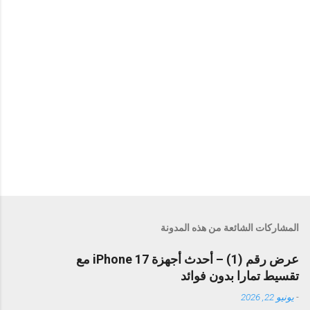
المشاركات الشائعة من هذه المدونة
عرض رقم (1) – أحدث أجهزة iPhone 17 مع
تقسيط تمارا بدون فوائد
-
يونيو 22, 2026