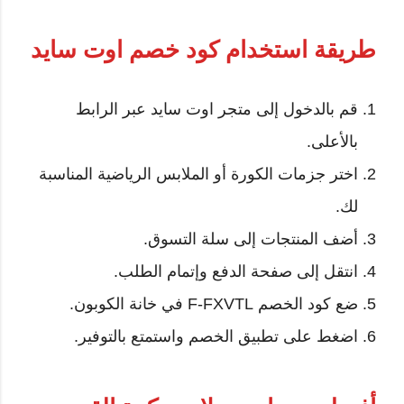
طريقة استخدام كود خصم اوت سايد
قم بالدخول إلى متجر اوت سايد عبر الرابط
بالأعلى.
اختر جزمات الكورة أو الملابس الرياضية المناسبة
لك.
أضف المنتجات إلى سلة التسوق.
انتقل إلى صفحة الدفع وإتمام الطلب.
ضع كود الخصم F-FXVTL في خانة الكوبون.
اضغط على تطبيق الخصم واستمتع بالتوفير.