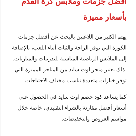
أفضل جزمات وملابس كرة القدم
بأسعار مميزة
يهتم الكثير من اللاعبين بالبحث عن أفضل جزمات
الكورة التي توفر الراحة والثبات أثناء اللعب، بالإضافة
إلى الملابس الرياضية المناسبة للتدريبات والمباريات.
لذلك يعتبر متجر اوت سايد من المتاجر المميزة التي
توفر خيارات متعددة تناسب مختلف الاحتياجات.
كما يساعد كود خصم اوت سايد في الحصول على
أسعار أفضل مقارنة بالشراء التقليدي، خاصة خلال
مواسم العروض والتخفيضات.