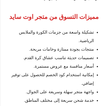
مميزات التسوق من متجر اوت سايد
تشكيلة واسعة من جزمات الكورة والملابس
الرياضية.
منتجات بجودة ممتازة وخامات مريحة.
تصميمات حديثة تناسب عشاق كرة القدم.
أسعار منافسة مع عروض مستمرة.
إمكانية استخدام كود الخصم للحصول على توفير
إضافي.
واجهة متجر سهلة وسريعة على الجوال.
خدمة شحن سريعة إلى مختلف المناطق.