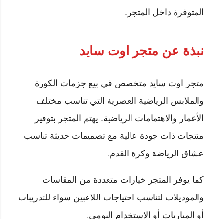
المتوفرة داخل المتجر.
نبذة عن متجر اوت سايد
متجر اوت سايد متخصص في بيع جزمات الكورة
والملابس الرياضية العصرية التي تناسب مختلف
الأعمار والاهتمامات الرياضية. يهتم المتجر بتوفير
منتجات ذات جودة عالية مع تصميمات حديثة تناسب
عشاق الرياضة وكرة القدم.
كما يوفر المتجر خيارات متعددة من المقاسات
والموديلات لتناسب احتياجات اللاعبين سواء للتدريبات
أو المباريات أو الاستخدام اليومي.