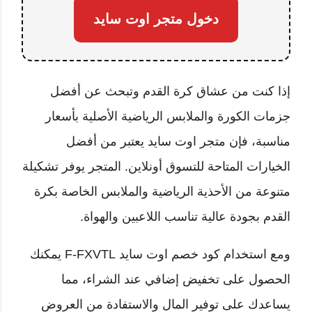
دخول متجر اوت سايد
إذا كنت من عشاق كرة القدم وتبحث عن أفضل
جزمات الكورة والملابس الرياضية الأصلية بأسعار
مناسبة، فإن متجر اوت سايد يعتبر من أفضل
الخيارات المتاحة للتسوق أونلاين. المتجر يوفر تشكيلة
متنوعة من الأحذية الرياضية والملابس الخاصة بكرة
القدم بجودة عالية تناسب اللاعبين والهواة.
ومع استخدام كود خصم اوت سايد F-FXVTL يمكنك
الحصول على تخفيض إضافي عند الشراء، مما
يساعدك على توفير المال والاستفادة من العروض