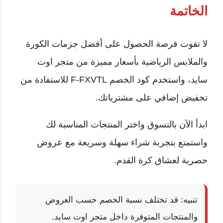
الخاتمة
لا تفوت فرصة الحصول على أفضل جزمات الكورة
والملابس الرياضية بأسعار مميزة من متجر اوت
سايد، واستخدم كود الخصم F-FXVTL للاستفادة من
تخفيض إضافي على مشترياتك.
ابدأ الآن بالتسوق واختر المنتجات المناسبة لك
واستمتع بتجربة شراء سهلة وسريعة مع عروض
حصرية لعشاق كرة القدم.
تنبيه: قد تختلف نسبة الخصم حسب العروض
والمنتجات المتوفرة داخل متجر اوت سايد.