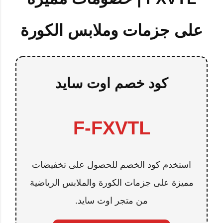
على جزمات وملابس الكورة
كود خصم اوت سايد
F-FXVTL
استخدم كود الخصم للحصول على تخفيضات
مميزة على جزمات الكورة والملابس الرياضية
من متجر اوت سايد.