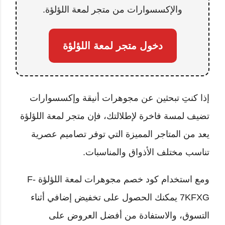
والإكسسوارات من متجر لمعة اللؤلؤة.
دخول متجر لمعة اللؤلؤة
إذا كنتِ تبحثين عن مجوهرات أنيقة وإكسسوارات
تضيف لمسة فاخرة لإطلالتك، فإن متجر لمعة اللؤلؤة
يعد من المتاجر المميزة التي توفر تصاميم عصرية
تناسب مختلف الأذواق والمناسبات.
ومع استخدام كود خصم مجوهرات لمعة اللؤلؤة F-
7KFXG يمكنك الحصول على تخفيض إضافي أثناء
التسوق، والاستفادة من أفضل العروض على