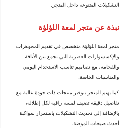
التشكيلات المتنوعة داخل المتجر.
نبذة عن متجر لمعة اللؤلؤة
متجر لمعة اللؤلؤة متخصص في تقديم المجوهرات
والإكسسوارات العصرية التي تجمع بين الأناقة
والفخامة، مع تصاميم تناسب الاستخدام اليومي
والمناسبات الخاصة.
كما يهتم المتجر بتوفير منتجات ذات جودة عالية مع
تفاصيل دقيقة تضيف لمسة راقية لكل إطلالة،
بالإضافة إلى تحديث التشكيلات باستمرار لمواكبة
أحدث صيحات الموضة.