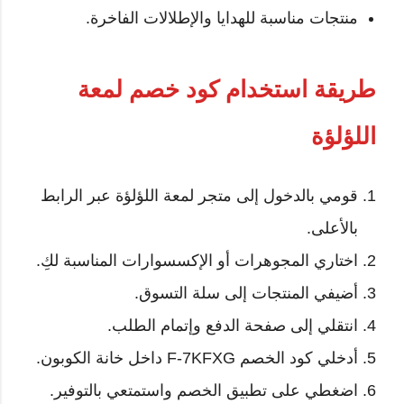
منتجات مناسبة للهدايا والإطلالات الفاخرة.
طريقة استخدام كود خصم لمعة
اللؤلؤة
قومي بالدخول إلى متجر لمعة اللؤلؤة عبر الرابط
بالأعلى.
اختاري المجوهرات أو الإكسسوارات المناسبة لكِ.
أضيفي المنتجات إلى سلة التسوق.
انتقلي إلى صفحة الدفع وإتمام الطلب.
أدخلي كود الخصم F-7KFXG داخل خانة الكوبون.
اضغطي على تطبيق الخصم واستمتعي بالتوفير.