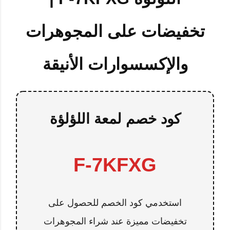
تخفيضات على المجوهرات
والإكسسوارات الأنيقة
كود خصم لمعة اللؤلؤة
F-7KFXG
استخدمي كود الخصم للحصول على
تخفيضات مميزة عند شراء المجوهرات