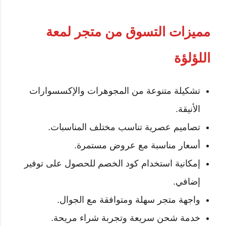
مميزات التسوق من متجر لمعة
اللؤلؤة
تشكيلة متنوعة من المجوهرات والإكسسوارات
الأنيقة.
تصاميم عصرية تناسب مختلف المناسبات.
أسعار مناسبة مع عروض مستمرة.
إمكانية استخدام كود الخصم للحصول على توفير
إضافي.
واجهة متجر سهلة ومتوافقة مع الجوال.
خدمة شحن سريعة وتجربة شراء مريحة.