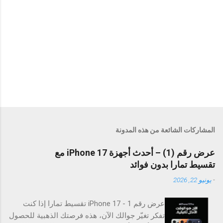
المشاركات الشائعة من هذه المدونة
عرض رقم (1) – أحدث أجهزة iPhone 17 مع
تقسيط تمارا بدون فوائد
-
يونيو 22, 2026
عرض رقم 1 - iPhone 17 تقسيط تمارا إذا كنت
تفكر تغيّر جوالك الآن، هذه فرصتك الذهبية للحصول