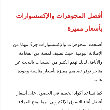
أفضل المجوهرات والإكسسوارات
بأسعار مميزة
أصبحت المجوهرات والإكسسوارات جزءًا مهمًا من
الإطلالة اليومية، حيث تضيف لمسة من الفخامة
والأناقة. لذلك تهتم الكثير من السيدات بالبحث عن
متاجر توفر تصاميم مميزة بأسعار مناسبة وجودة
عالية.
كما تساعد أكواد الخصم في الحصول على أسعار
أفضل أثناء التسوق الإلكتروني، مما يمنح العملاء